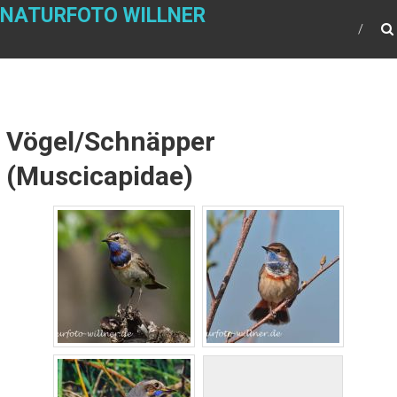
NATURFOTO WILLNER
Vögel/Schnäpper
(Muscicapidae)