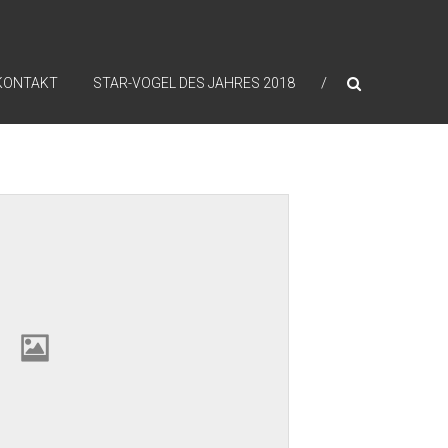
KONTAKT
STAR-VOGEL DES JAHRES 2018