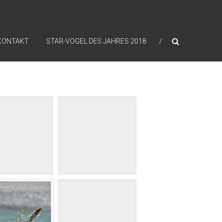
KONTAKT
STAR-VOGEL DES JAHRES 2018